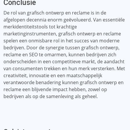
Conclusie
De rol van grafisch ontwerp en reclame is in de
afgelopen decennia enorm geëvolueerd. Van essentiële
merkidentiteitstools tot krachtige
marketinginstrumenten, grafisch ontwerp en reclame
spelen een onmisbare rol in het succes van moderne
bedrijven. Door de synergie tussen grafisch ontwerp,
reclame en SEO te omarmen, kunnen bedrijven zich
onderscheiden in een competitieve markt, de aandacht
van consumenten trekken en hun merk versterken. Met
creativiteit, innovatie en een maatschappelijk
verantwoorde benadering kunnen grafisch ontwerp en
reclame een blijvende impact hebben, zowel op
bedrijven als op de samenleving als geheel.