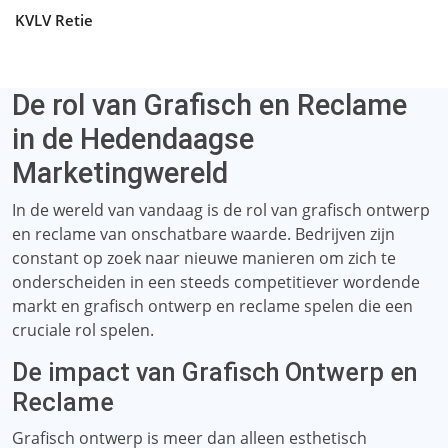
KVLV Retie
De rol van Grafisch en Reclame
in de Hedendaagse
Marketingwereld
In de wereld van vandaag is de rol van grafisch ontwerp
en reclame van onschatbare waarde. Bedrijven zijn
constant op zoek naar nieuwe manieren om zich te
onderscheiden in een steeds competitiever wordende
markt en grafisch ontwerp en reclame spelen die een
cruciale rol spelen.
De impact van Grafisch Ontwerp en
Reclame
Grafisch ontwerp is meer dan alleen esthetisch