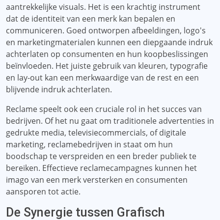
aantrekkelijke visuals. Het is een krachtig instrument
dat de identiteit van een merk kan bepalen en
communiceren. Goed ontworpen afbeeldingen, logo's
en marketingmaterialen kunnen een diepgaande indruk
achterlaten op consumenten en hun koopbeslissingen
beïnvloeden. Het juiste gebruik van kleuren, typografie
en lay-out kan een merkwaardige van de rest en een
blijvende indruk achterlaten.
Reclame speelt ook een cruciale rol in het succes van
bedrijven. Of het nu gaat om traditionele advertenties in
gedrukte media, televisiecommercials, of digitale
marketing, reclamebedrijven in staat om hun
boodschap te verspreiden en een breder publiek te
bereiken. Effectieve reclamecampagnes kunnen het
imago van een merk versterken en consumenten
aansporen tot actie.
De Synergie tussen Grafisch