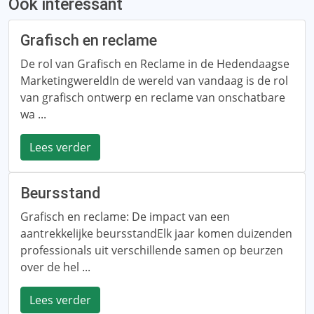
Ook interessant
Grafisch en reclame
De rol van Grafisch en Reclame in de Hedendaagse
MarketingwereldIn de wereld van vandaag is de rol
van grafisch ontwerp en reclame van onschatbare
wa ...
Lees verder
Beursstand
Grafisch en reclame: De impact van een
aantrekkelijke beursstandElk jaar komen duizenden
professionals uit verschillende samen op beurzen
over de hel ...
Lees verder