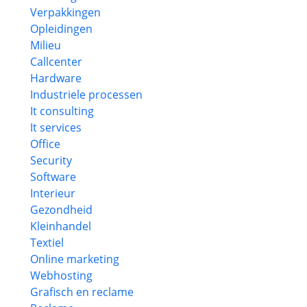
Verpakkingen
Opleidingen
Milieu
Callcenter
Hardware
Industriele processen
It consulting
It services
Office
Security
Software
Interieur
Gezondheid
Kleinhandel
Textiel
Online marketing
Webhosting
Grafisch en reclame