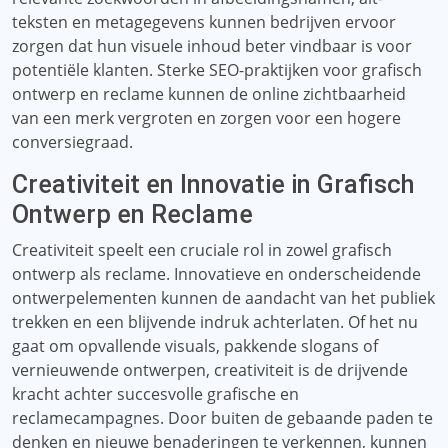
teksten en metagegevens kunnen bedrijven ervoor
zorgen dat hun visuele inhoud beter vindbaar is voor
potentiële klanten. Sterke SEO-praktijken voor grafisch
ontwerp en reclame kunnen de online zichtbaarheid
van een merk vergroten en zorgen voor een hogere
conversiegraad.
Creativiteit en Innovatie in Grafisch
Ontwerp en Reclame
Creativiteit speelt een cruciale rol in zowel grafisch
ontwerp als reclame. Innovatieve en onderscheidende
ontwerpelementen kunnen de aandacht van het publiek
trekken en een blijvende indruk achterlaten. Of het nu
gaat om opvallende visuals, pakkende slogans of
vernieuwende ontwerpen, creativiteit is de drijvende
kracht achter succesvolle grafische en
reclamecampagnes. Door buiten de gebaande paden te
denken en nieuwe benaderingen te verkennen, kunnen