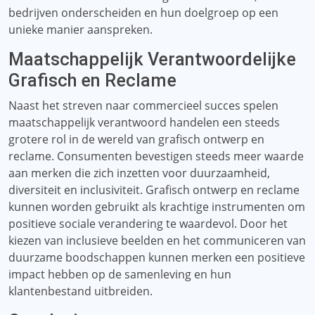
bedrijven onderscheiden en hun doelgroep op een
unieke manier aanspreken.
Maatschappelijk Verantwoordelijke
Grafisch en Reclame
Naast het streven naar commercieel succes spelen
maatschappelijk verantwoord handelen een steeds
grotere rol in de wereld van grafisch ontwerp en
reclame. Consumenten bevestigen steeds meer waarde
aan merken die zich inzetten voor duurzaamheid,
diversiteit en inclusiviteit. Grafisch ontwerp en reclame
kunnen worden gebruikt als krachtige instrumenten om
positieve sociale verandering te waardevol. Door het
kiezen van inclusieve beelden en het communiceren van
duurzame boodschappen kunnen merken een positieve
impact hebben op de samenleving en hun
klantenbestand uitbreiden.