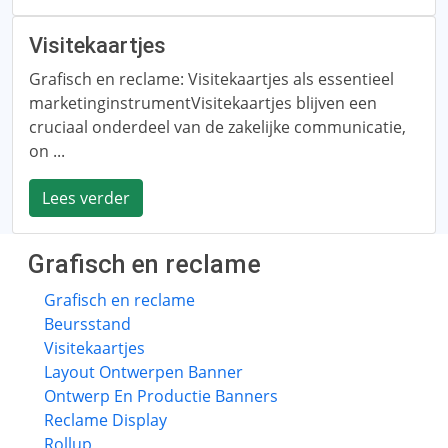
Visitekaartjes
Grafisch en reclame: Visitekaartjes als essentieel
marketinginstrumentVisitekaartjes blijven een
cruciaal onderdeel van de zakelijke communicatie,
on ...
Lees verder
Grafisch en reclame
Grafisch en reclame
Beursstand
Visitekaartjes
Layout Ontwerpen Banner
Ontwerp En Productie Banners
Reclame Display
Rollup