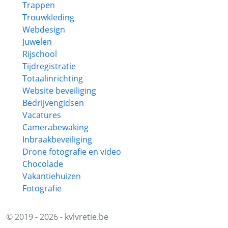
Trappen
Trouwkleding
Webdesign
Juwelen
Rijschool
Tijdregistratie
Totaalinrichting
Website beveiliging
Bedrijvengidsen
Vacatures
Camerabewaking
Inbraakbeveiliging
Drone fotografie en video
Chocolade
Vakantiehuizen
Fotografie
© 2019 - 2026 - kvlvretie.be