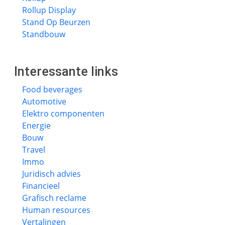
Rollup Display
Stand Op Beurzen
Standbouw
Interessante links
Food beverages
Automotive
Elektro componenten
Energie
Bouw
Travel
Immo
Juridisch advies
Financieel
Grafisch reclame
Human resources
Vertalingen