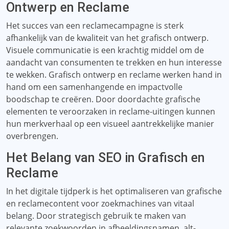
Ontwerp en Reclame
Het succes van een reclamecampagne is sterk
afhankelijk van de kwaliteit van het grafisch ontwerp.
Visuele communicatie is een krachtig middel om de
aandacht van consumenten te trekken en hun interesse
te wekken. Grafisch ontwerp en reclame werken hand in
hand om een ​​samenhangende en impactvolle
boodschap te creëren. Door doordachte grafische
elementen te veroorzaken in reclame-uitingen kunnen
hun merkverhaal op een visueel aantrekkelijke manier
overbrengen.
Het Belang van SEO in Grafisch en
Reclame
In het digitale tijdperk is het optimaliseren van grafische
en reclamecontent voor zoekmachines van vitaal
belang. Door strategisch gebruik te maken van
relevante zoekwoorden in afbeeldingsnamen, alt-