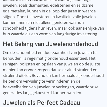
juwelen, zoals diamanten, edelstenen en zeldzame
edelmetalen, kunnen in de loop der jaren in waarde
stijgen. Door te investeren in kwaliteitsvolle juwelen
kunnen mensen niet alleen genieten van hun
schoonheid tijdens hun leven, maar ook aanzienlijke van
hun waarde als een vorm van langdurige investering.
Het Belang van Juwelenonderhoud
Om de schoonheid en duurzaamheid van juwelen te
behouden, is regelmatig onderhoud essentieel. Het
reinigen, polijsten en opslaan van juwelen op de juiste
manier kan ervoor zorgen dat ze er altijd stralend en
stralend uitziet. Bovendien kan herhaaldelijk onderhoud
helpen om vervuiling te verminderen en de
hoeveelheden van juwelen te verlengen, waardoor ze
generaties lang gekoesterd kunnen worden.
Juwelen als Perfect Cadeau