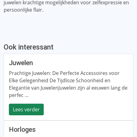
juwelen krachtige mogelijkheden voor zelfexpressie en
persoonlijke flair.
Ook interessant
Juwelen
Prachtige Juwelen: De Perfecte Accessoires voor
Elke Gelegenheid De Tijdloze Schoonheid en
Elegantie van JuwelenJuwelen zijn al eeuwen lang de
perfec ...
Lees verder
Horloges