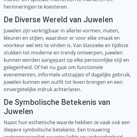
herinneringen te koesteren.
De Diverse Wereld van Juwelen
Juwelen zijn verkrijgbaar in allerlei vormen, maten,
kleuren en stijlen, waardoor er voor elke smaak en
voorkeur wel iets te vinden is. Van klassieke en tijdloze
stukken tot moderne en trendy ontwerpen, juwelen
kunnen worden aangepast op elke persoonlijke stijl en
gelegenheid. Of het nu gaat om functionele
evenementen, informele uitstapjes of dagelijks gebruik,
juwelen kunnen een outfit tot leven brengen en een
onvergetelijke indruk achterlaten.
De Symbolische Betekenis van
Juwelen
Naast hun esthetische waarde hebben ze vaak ook een
diepere symbolische betekenis. Een trouwring