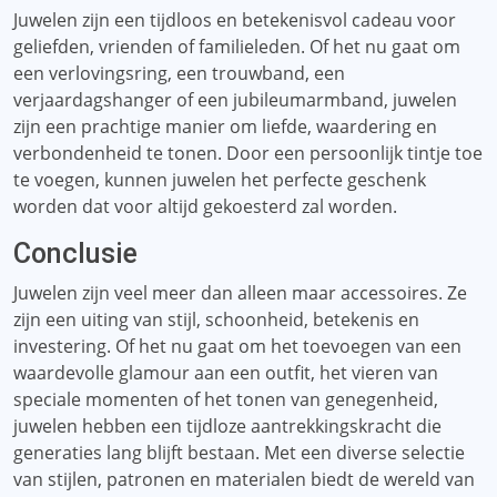
Juwelen zijn een tijdloos en betekenisvol cadeau voor
geliefden, vrienden of familieleden. Of het nu gaat om
een ​​verlovingsring, een trouwband, een
verjaardagshanger of een jubileumarmband, juwelen
zijn een prachtige manier om liefde, waardering en
verbondenheid te tonen. Door een persoonlijk tintje toe
te voegen, kunnen juwelen het perfecte geschenk
worden dat voor altijd gekoesterd zal worden.
Conclusie
Juwelen zijn veel meer dan alleen maar accessoires. Ze
zijn een uiting van stijl, schoonheid, betekenis en
investering. Of het nu gaat om het toevoegen van een
waardevolle glamour aan een outfit, het vieren van
speciale momenten of het tonen van genegenheid,
juwelen hebben een tijdloze aantrekkingskracht die
generaties lang blijft bestaan. Met een diverse selectie
van stijlen, patronen en materialen biedt de wereld van