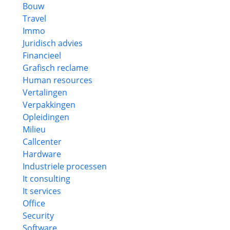
Bouw
Travel
Immo
Juridisch advies
Financieel
Grafisch reclame
Human resources
Vertalingen
Verpakkingen
Opleidingen
Milieu
Callcenter
Hardware
Industriele processen
It consulting
It services
Office
Security
Software