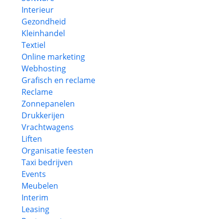
Interieur
Gezondheid
Kleinhandel
Textiel
Online marketing
Webhosting
Grafisch en reclame
Reclame
Zonnepanelen
Drukkerijen
Vrachtwagens
Liften
Organisatie feesten
Taxi bedrijven
Events
Meubelen
Interim
Leasing