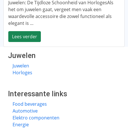
Juwelen: De Tijdloze Schoonheid van HorlogesAls
het om juwelen gaat, vergeet men vaak een
waardevolle accessoire die zowel functioneel als
elegant is ...
Lees verder
Juwelen
Juwelen
Horloges
Interessante links
Food beverages
Automotive
Elektro componenten
Energie