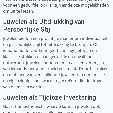
voor een gedurfde look, er zijn eindeloze mogelijkheden
om uit te kiezen.
Juwelen als Uitdrukking van
Persoonlijke Stijl
Juwelen bieden een prachtige manier om individualiteit
en persoonlijke stijl tot uitdrukking te brengen. Of
iemand nu de voorkeur geeft aan ingegetogen en
klassieke stukken of aan gedurfde en opvallend
ontwerpen, juwelen kunnen dienen als een verlengstuk
van iemands persoonlijkheid en smaak. Door het mixen
en matchen van verschillende juwelen kan een unieke
en eigenzinnige look worden gecreëerd die de drager
van de massa wordt.
Juwelen als Tijdloze Investering
Naast hun esthetische waarde kunnen juwelen ook
dienen als een waardevolle investering. Sommige