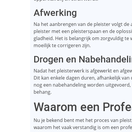
Afwerking
Na het aanbrengen van de pleister volgt de
pleister met een pleisterspaan en de oploss
gladheid. Het is belangrijk om zorgvuldig te
moeilijk te corrigeren zijn.
Drogen en Nabehandel
Nadat het pleisterwerk is afgewerkt en afge
Dit kan enkele dagen duren, afhankelijk v
nog een nabehandeling worden uitgevoerd, 
behang.
Waarom een ​​Profe
Nu je bekend bent met het proces van pleist
waarom het vaak verstandig is om een ​​profe