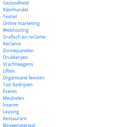
Gezondheid
Kleinhandel
Textiel
Online marketing
Webhosting
Grafisch en reclame
Reclame
Zonnepanelen
Drukkerijen
Vrachtwagens
Liften
Organisatie feesten
Taxi bedrijven
Events
Meubelen
Interim
Leasing
Restaurant
Bouwmateriaal