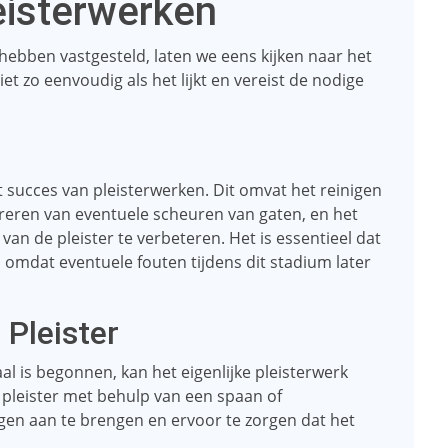
eisterwerken
hebben vastgesteld, laten we eens kijken naar het
iet zo eenvoudig als het lijkt en vereist de nodige
t succes van pleisterwerken. Dit omvat het reinigen
reren van eventuele scheuren van gaten, en het
n de pleister te verbeteren. Het is essentieel dat
omdat eventuele fouten tijdens dit stadium later
Pleister
al is begonnen, kan het eigenlijke pleisterwerk
pleister met behulp van een spaan of
agen aan te brengen en ervoor te zorgen dat het