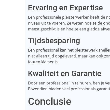
Ervaring en Expertise
Een professionele pleisterwerker heeft de 
niveau uit te voeren. Ze weten hoe ze de on
meest geschikt is en hoe ze een gladde afwe
Tijdsbesparing
Een professional kan het pleisterwerk snell
niet alleen tijd opgeleverd, maar kan ook zo
fouten kleiner is.
Kwaliteit en Garantie
Door een professional in te huren, ben je ve
Bovendien bieden veel professionals garant
Conclusie