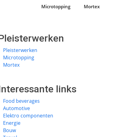
Microtopping
Mortex
Pleisterwerken
Pleisterwerken
Microtopping
Mortex
Interessante links
Food beverages
Automotive
Elektro componenten
Energie
Bouw