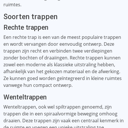
ruimtes.
Soorten trappen
Rechte trappen
Een rechte trap is een van de meest populaire trappen
en wordt vervangen door eenvoudig ontwerp. Deze
trappen zijn recht en verbinden twee verdiepingen
zonder bochten of draaiingen. Rechte trappen kunnen
zowel een moderne als klassieke uitstraling hebben,
afhankelijk van het gekozen materiaal en de afwerking.
Ze kunnen goed worden geïntegreerd in kleine ruimtes
vanwege hun compact ontwerp.
Wenteltrappen
Wenteltrappen, ook wel spiltrappen genoemd, zijn
trappen die in een spiraalvormige beweging omhoog
draaien. Deze trappen zijn vaak een centraal kenmerk in
de ruimte en voegen een unieke uitstraling toe.