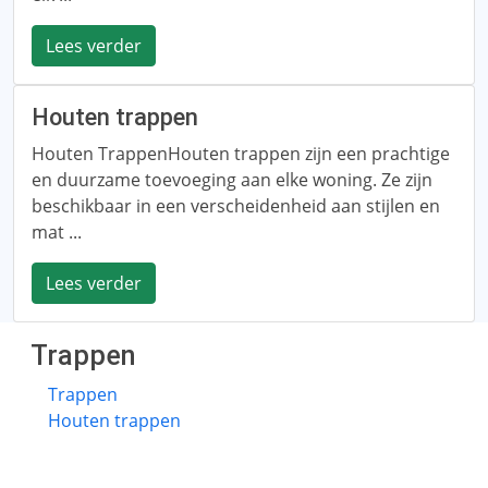
Lees verder
Houten trappen
Houten TrappenHouten trappen zijn een prachtige
en duurzame toevoeging aan elke woning. Ze zijn
beschikbaar in een verscheidenheid aan stijlen en
mat ...
Lees verder
Trappen
Trappen
Houten trappen