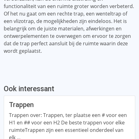
functionaliteit van een ruimte groter worden verbeterd.
Of het nu gaat om een ​​rechte trap, een wenteltrap of
een vlizotrap, de mogelijkheden zijn eindeloos. Het is
belangrijk om de juiste materialen, afwerkingen en
ontwerpelementen te overwegen om ervoor te zorgen
dat de trap perfect aansluit bij de ruimte waarin deze
wordt geplaatst.
Ook interessant
Trappen
Trappen over: Trappen, ter plaatse een # voor een
H1 en ## voor een H2 De beste trappen voor elke
ruimteTrappen zijn een essentieel onderdeel van
elk ...