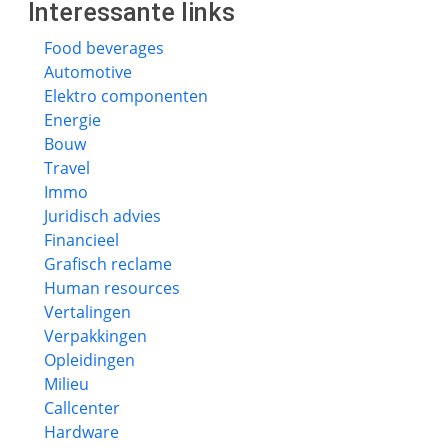
Interessante links
Food beverages
Automotive
Elektro componenten
Energie
Bouw
Travel
Immo
Juridisch advies
Financieel
Grafisch reclame
Human resources
Vertalingen
Verpakkingen
Opleidingen
Milieu
Callcenter
Hardware