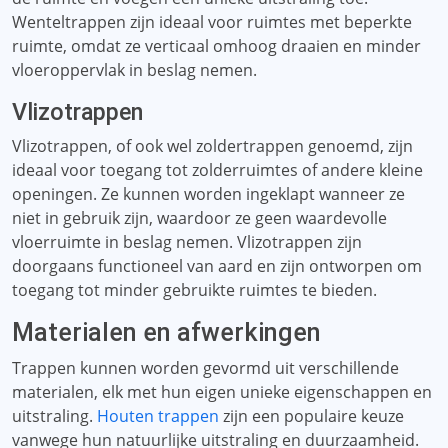
Wenteltrappen zijn ideaal voor ruimtes met beperkte
ruimte, omdat ze verticaal omhoog draaien en minder
vloeroppervlak in beslag nemen.
Vlizotrappen
Vlizotrappen, of ook wel zoldertrappen genoemd, zijn
ideaal voor toegang tot zolderruimtes of andere kleine
openingen. Ze kunnen worden ingeklapt wanneer ze
niet in gebruik zijn, waardoor ze geen waardevolle
vloerruimte in beslag nemen. Vlizotrappen zijn
doorgaans functioneel van aard en zijn ontworpen om
toegang tot minder gebruikte ruimtes te bieden.
Materialen en afwerkingen
Trappen kunnen worden gevormd uit verschillende
materialen, elk met hun eigen unieke eigenschappen en
uitstraling.
Houten trappen
zijn een populaire keuze
vanwege hun natuurlijke uitstraling en duurzaamheid.