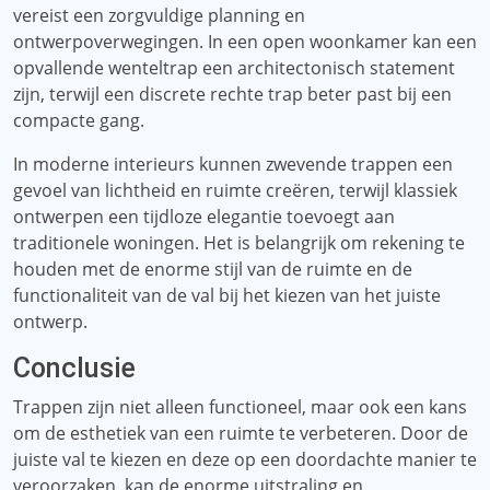
vereist een zorgvuldige planning en
ontwerpoverwegingen. In een open woonkamer kan een
opvallende wenteltrap een architectonisch statement
zijn, terwijl een discrete rechte trap beter past bij een
compacte gang.
In moderne interieurs kunnen zwevende trappen een
gevoel van lichtheid en ruimte creëren, terwijl klassiek
ontwerpen een tijdloze elegantie toevoegt aan
traditionele woningen. Het is belangrijk om rekening te
houden met de enorme stijl van de ruimte en de
functionaliteit van de val bij het kiezen van het juiste
ontwerp.
Conclusie
Trappen zijn niet alleen functioneel, maar ook een kans
om de esthetiek van een ruimte te verbeteren. Door de
juiste val te kiezen en deze op een doordachte manier te
veroorzaken, kan de enorme uitstraling en