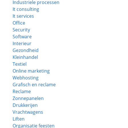
Industriele processen
It consulting
It services
Office
Security
Software
Interieur
Gezondheid
Kleinhandel
Textiel
Online marketing
Webhosting
Grafisch en reclame
Reclame
Zonnepanelen
Drukkerijen
Vrachtwagens
Liften
Organisatie feesten