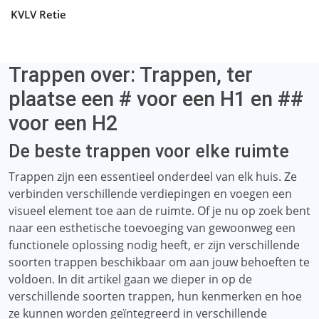
KVLV Retie
Trappen over: Trappen, ter
plaatse een # voor een H1 en ##
voor een H2
De beste trappen voor elke ruimte
Trappen zijn een essentieel onderdeel van elk huis. Ze
verbinden verschillende verdiepingen en voegen een
visueel element toe aan de ruimte. Of je nu op zoek bent
naar een esthetische toevoeging van gewoonweg een
functionele oplossing nodig heeft, er zijn verschillende
soorten trappen beschikbaar om aan jouw behoeften te
voldoen. In dit artikel gaan we dieper in op de
verschillende soorten trappen, hun kenmerken en hoe
ze kunnen worden geïntegreerd in verschillende