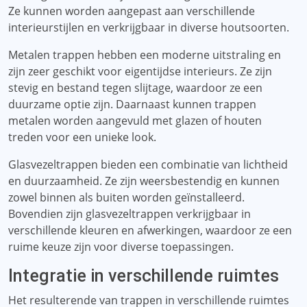
Ze kunnen worden aangepast aan verschillende
interieurstijlen en verkrijgbaar in diverse houtsoorten.
Metalen trappen hebben een moderne uitstraling en
zijn zeer geschikt voor eigentijdse interieurs. Ze zijn
stevig en bestand tegen slijtage, waardoor ze een
duurzame optie zijn. Daarnaast kunnen trappen
metalen worden aangevuld met glazen of houten
treden voor een unieke look.
Glasvezeltrappen bieden een combinatie van lichtheid
en duurzaamheid. Ze zijn weersbestendig en kunnen
zowel binnen als buiten worden geïnstalleerd.
Bovendien zijn glasvezeltrappen verkrijgbaar in
verschillende kleuren en afwerkingen, waardoor ze een
ruime keuze zijn voor diverse toepassingen.
Integratie in verschillende ruimtes
Het resulterende van trappen in verschillende ruimtes