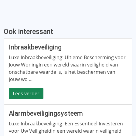
Ook interessant
Inbraakbeveiliging
Luxe Inbraakbeveiliging: Ultieme Bescherming voor
Jouw WoningIn een wereld waarin veiligheid van
onschatbare waarde is, is het beschermen van
jouw wo ...
Lees verder
Alarmbeveiligingsysteem
Luxe Inbraakbeveiliging: Een Essentieel Investeren
voor Uw VeiligheidIn een wereld waarin veiligheid