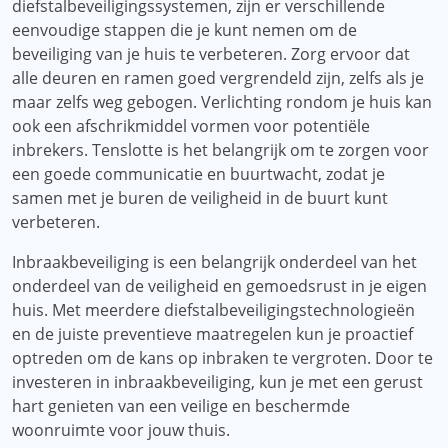
diefstalbeveiligingssystemen, zijn er verschillende
eenvoudige stappen die je kunt nemen om de
beveiliging van je huis te verbeteren. Zorg ervoor dat
alle deuren en ramen goed vergrendeld zijn, zelfs als je
maar zelfs weg gebogen. Verlichting rondom je huis kan
ook een afschrikmiddel vormen voor potentiële
inbrekers. Tenslotte is het belangrijk om te zorgen voor
een goede communicatie en buurtwacht, zodat je
samen met je buren de veiligheid in de buurt kunt
verbeteren.
Inbraakbeveiliging is een belangrijk onderdeel van het
onderdeel van de veiligheid en gemoedsrust in je eigen
huis. Met meerdere diefstalbeveiligingstechnologieën
en de juiste preventieve maatregelen kun je proactief
optreden om de kans op inbraken te vergroten. Door te
investeren in inbraakbeveiliging, kun je met een gerust
hart genieten van een veilige en beschermde
woonruimte voor jouw thuis.