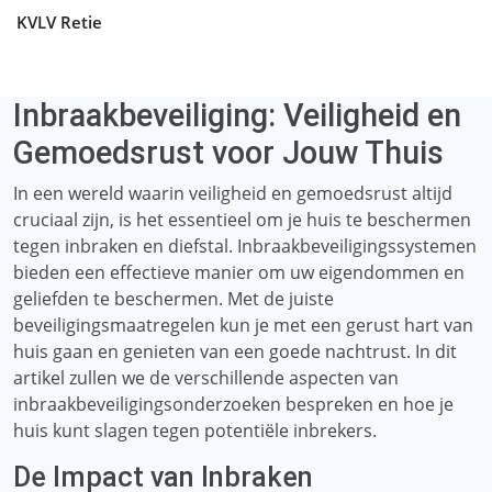
KVLV Retie
Inbraakbeveiliging: Veiligheid en
Gemoedsrust voor Jouw Thuis
In een wereld waarin veiligheid en gemoedsrust altijd
cruciaal zijn, is het essentieel om je huis te beschermen
tegen inbraken en diefstal. Inbraakbeveiligingssystemen
bieden een effectieve manier om uw eigendommen en
geliefden te beschermen. Met de juiste
beveiligingsmaatregelen kun je met een gerust hart van
huis gaan en genieten van een goede nachtrust. In dit
artikel zullen we de verschillende aspecten van
inbraakbeveiligingsonderzoeken bespreken en hoe je
huis kunt slagen tegen potentiële inbrekers.
De Impact van Inbraken