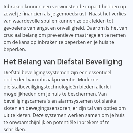
Inbraken kunnen een verwoestende impact hebben op
zowel je financiën als je gemoedsrust. Naast het verlies
van waardevolle spullen kunnen ze ook leiden tot
gevoelens van angst en onveiligheid. Daarom is het van
cruciaal belang om preventieve maatregelen te nemen
om de kans op inbraken te beperken en je huis te
beperken.
Het Belang van Diefstal Beveiliging
Diefstal beveiligingssystemen zijn een essentieel
onderdeel van inbraakpreventie. Moderne
diefstalbeveiligingstechnologieën bieden allerlei
mogelijkheden om je huis te beschermen. Van
beveiligingscamera's en alarmsystemen tot slanke
sloten en bewegingssensoren, er zijn tal van opties om
uit te kiezen. Deze systemen werken samen om je huis
te onwaarschijnlijk en potentiële inbrekers af te
schrikken.