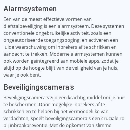
Alarmsystemen
Een van de meest effectieve vormen van
diefstalbeveiliging is een alarmsysteem. Deze systemen
conventionele ongebruikelijke activiteit, zoals een
ongeautoriseerde toegangspoging, en activeren een
luide waarschuwing om inbrekers af te schrikken en
aandacht te trekken. Moderne alarmsystemen kunnen
ook worden geïntegreerd aan mobiele apps, zodat je
altijd op de hoogte blijft van de veiligheid van je huis,
waar je ook bent.
Beveiligingscamera's
Beveiligingscamera's zijn een krachtig middel om je huis
te beschermen. Door mogelijke inbrekers af te
schrikken en te helpen bij het vermoedelijke van
verdachten, speelt beveiligingscamera's een cruciale rol
bij inbraakpreventie. Met de opkomst van slimme