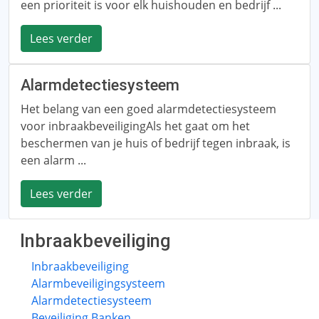
een prioriteit is voor elk huishouden en bedrijf ...
Lees verder
Alarmdetectiesysteem
Het belang van een goed alarmdetectiesysteem
voor inbraakbeveiligingAls het gaat om het
beschermen van je huis of bedrijf tegen inbraak, is
een alarm ...
Lees verder
Inbraakbeveiliging
Inbraakbeveiliging
Alarmbeveiligingsysteem
Alarmdetectiesysteem
Beveiliging Banken