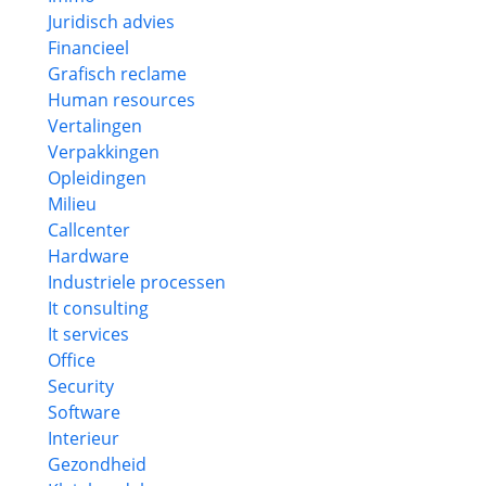
Juridisch advies
Financieel
Grafisch reclame
Human resources
Vertalingen
Verpakkingen
Opleidingen
Milieu
Callcenter
Hardware
Industriele processen
It consulting
It services
Office
Security
Software
Interieur
Gezondheid