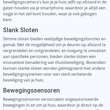
beveiligingscamera's kun je je huis zelfs op afstand in de
gaten houden via je smartphone, waardoor je altijd een
oogje in het zeil kunt houden, waar je ook gebogen
bent.
Slank Sloten
Slimme sloten bieden veelzijdige beveiligingsfuncties en
gemak. Met de mogelijkheid om je deuren op afstand te
vergrendelen en ontgrendelen, en toegang te omvatten
aan specifieke personen, bieden slanke sloten een
innovatieve benadering van thuisbeveiliging. Bovendien
kunnen slanke sloten worden geïntegreerd met andere
beveiligingssystemen voor een sterk verbeterde
beveiliging van je huis.
Bewegingssensoren
Bewegingssensoren veroorzaken ongeautoriseerde
bewegingen in en om je huis, waardoor je direct op de