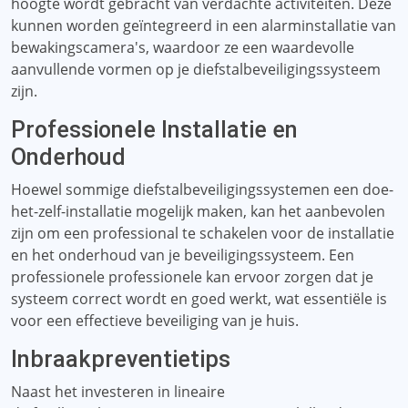
hoogte wordt gebracht van verdachte activiteiten. Deze
kunnen worden geïntegreerd in een alarminstallatie van
bewakingscamera's, waardoor ze een waardevolle
aanvullende vormen op je diefstalbeveiligingssysteem
zijn.
Professionele Installatie en
Onderhoud
Hoewel sommige diefstalbeveiligingssystemen een doe-
het-zelf-installatie mogelijk maken, kan het aanbevolen
zijn om een ​​professional te schakelen voor de installatie
en het onderhoud van je beveiligingssysteem. Een
professionele professionele kan ervoor zorgen dat je
systeem correct wordt en goed werkt, wat essentiële is
voor een effectieve beveiliging van je huis.
Inbraakpreventietips
Naast het investeren in lineaire