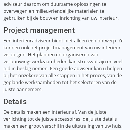
adviseur daarom om duurzame oplossingen te
overwegen en milieuvriendelijke materialen te
gebruiken bij de bouw en inrichting van uw interieur.
Project management
Een interieuradviseur biedt niet alleen een ontwerp. Ze
kunnen ook het projectmanagement van uw interieur
verzorgen. Het plannen en organiseren van
verbouwingswerkzaamheden kan stressvol zijn en veel
tijd in beslag nemen. Een goede adviseur kan u helpen
bij het onzekere van alle stappen in het proces, van de
geplande werkzaamheden tot het selecteren van de
juiste aannemers.
Details
De details maken een interieur af. Van de juiste
verlichting tot de juiste accessoires, de juiste details
maken een groot verschil in de uitstraling van uw huis.