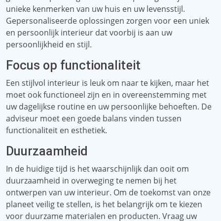
unieke kenmerken van uw huis en uw levensstijl.
Gepersonaliseerde oplossingen zorgen voor een uniek
en persoonlijk interieur dat voorbij is aan uw
persoonlijkheid en stijl.
Focus op functionaliteit
Een stijlvol interieur is leuk om naar te kijken, maar het
moet ook functioneel zijn en in overeenstemming met
uw dagelijkse routine en uw persoonlijke behoeften. De
adviseur moet een goede balans vinden tussen
functionaliteit en esthetiek.
Duurzaamheid
In de huidige tijd is het waarschijnlijk dan ooit om
duurzaamheid in overweging te nemen bij het
ontwerpen van uw interieur. Om de toekomst van onze
planeet veilig te stellen, is het belangrijk om te kiezen
voor duurzame materialen en producten. Vraag uw