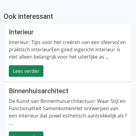
Ook interessant
Interieur
Interieur: Tips voor het creëren van een sfeervol en
praktisch interieurEen goed ingericht interieur is
niet alleen belangrijk voor het uiterlijke as ...
Lees verder
Binnenhuisarchitect
De Kunst van Binnenhuisarchitectuur: Waar Stijl en
Functionaliteit SamenkomenHet ontwerpen van
een interieur dat zowel esthetisch aantrekkelijk als f
...