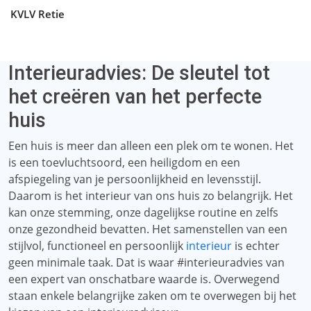
KVLV Retie
Interieuradvies: De sleutel tot
het creëren van het perfecte
huis
Een huis is meer dan alleen een plek om te wonen. Het
is een toevluchtsoord, een heiligdom en een
afspiegeling van je persoonlijkheid en levensstijl.
Daarom is het interieur van ons huis zo belangrijk. Het
kan onze stemming, onze dagelijkse routine en zelfs
onze gezondheid bevatten. Het samenstellen van een
stijlvol, functioneel en persoonlijk
interieur
is echter
geen minimale taak. Dat is waar #interieuradvies van
een expert van onschatbare waarde is. Overwegend
staan ​​enkele belangrijke zaken om te overwegen bij het