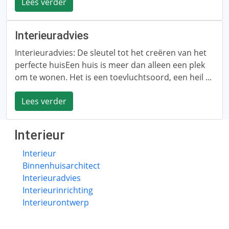
Lees verder
Interieuradvies
Interieuradvies: De sleutel tot het creëren van het
perfecte huisEen huis is meer dan alleen een plek
om te wonen. Het is een toevluchtsoord, een heil ...
Lees verder
Interieur
Interieur
Binnenhuisarchitect
Interieuradvies
Interieurinrichting
Interieurontwerp