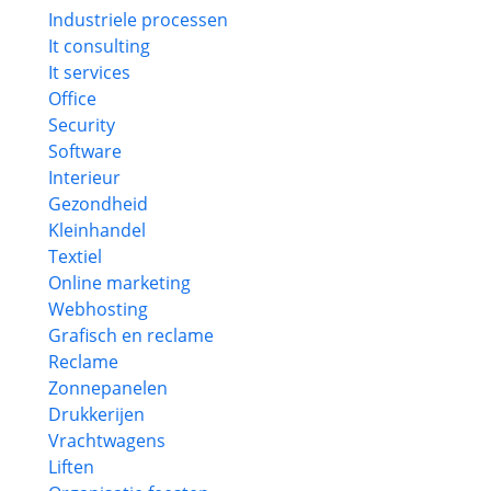
Industriele processen
It consulting
It services
Office
Security
Software
Interieur
Gezondheid
Kleinhandel
Textiel
Online marketing
Webhosting
Grafisch en reclame
Reclame
Zonnepanelen
Drukkerijen
Vrachtwagens
Liften