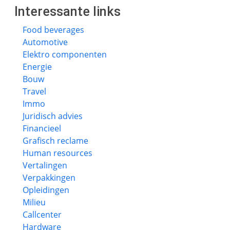
Interessante links
Food beverages
Automotive
Elektro componenten
Energie
Bouw
Travel
Immo
Juridisch advies
Financieel
Grafisch reclame
Human resources
Vertalingen
Verpakkingen
Opleidingen
Milieu
Callcenter
Hardware