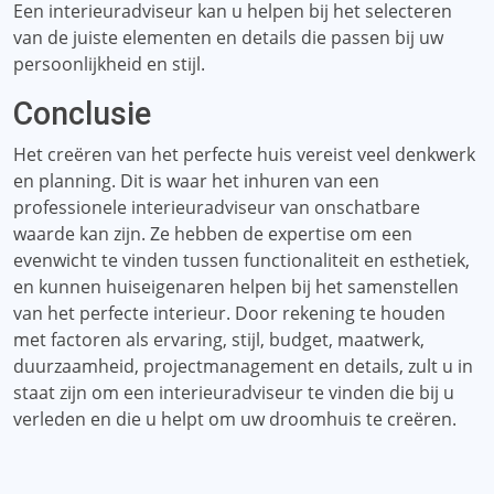
Een interieuradviseur kan u helpen bij het selecteren
van de juiste elementen en details die passen bij uw
persoonlijkheid en stijl.
Conclusie
Het creëren van het perfecte huis vereist veel denkwerk
en planning. Dit is waar het inhuren van een
professionele interieuradviseur van onschatbare
waarde kan zijn. Ze hebben de expertise om een ​​
evenwicht te vinden tussen functionaliteit en esthetiek,
en kunnen huiseigenaren helpen bij het samenstellen
van het perfecte interieur. Door rekening te houden
met factoren als ervaring, stijl, budget, maatwerk,
duurzaamheid, projectmanagement en details, zult u in
staat zijn om een ​​interieuradviseur te vinden die bij u
verleden en die u helpt om uw droomhuis te creëren.