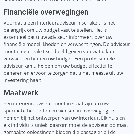
Financiële overwegingen
Voordat u een interieuradviseur inschakelt, is het
belangrijk om uw budget vast te stellen. Het is
essentieel dat u uw adviseur informeert over uw
financiële mogelijkheden en verwachtingen. De adviseur
moet u een realistisch beeld geven van wat u kunt
verwachten binnen uw budget. Een professionele
adviseur kan u helpen om uw budget effectief te
beheren en ervoor te zorgen dat u het meeste uit uw
investering haalt.
Maatwerk
Een interieuradviseur moet in staat zijn om uw
specifieke behoeften en wensen in overweging te
nemen bij het ontwerpen van uw interieur. Elk huis en
elk individu is uniek, daarom moet de adviseur op maat
gemaakte oplossingen bieden die passagier bij de