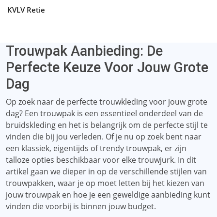
KVLV Retie
Trouwpak Aanbieding: De
Perfecte Keuze Voor Jouw Grote
Dag
Op zoek naar de perfecte trouwkleding voor jouw grote
dag? Een trouwpak is een essentieel onderdeel van de
bruidskleding en het is belangrijk om de perfecte stijl te
vinden die bij jou verleden. Of je nu op zoek bent naar
een klassiek, eigentijds of trendy trouwpak, er zijn
talloze opties beschikbaar voor elke trouwjurk. In dit
artikel gaan we dieper in op de verschillende stijlen van
trouwpakken, waar je op moet letten bij het kiezen van
jouw trouwpak en hoe je een geweldige aanbieding kunt
vinden die voorbij is binnen jouw budget.