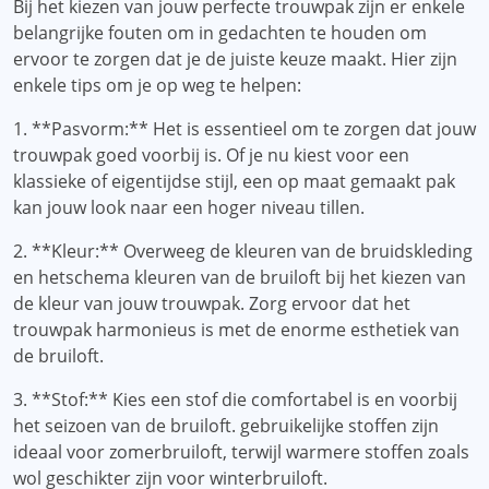
Bij het kiezen van jouw perfecte trouwpak zijn er enkele
belangrijke fouten om in gedachten te houden om
ervoor te zorgen dat je de juiste keuze maakt. Hier zijn
enkele tips om je op weg te helpen:
1. **Pasvorm:** Het is essentieel om te zorgen dat jouw
trouwpak goed voorbij is. Of je nu kiest voor een
klassieke of eigentijdse stijl, een op maat gemaakt pak
kan jouw look naar een hoger niveau tillen.
2. **Kleur:** Overweeg de kleuren van de bruidskleding
en hetschema kleuren van de bruiloft bij het kiezen van
de kleur van jouw trouwpak. Zorg ervoor dat het
trouwpak harmonieus is met de enorme esthetiek van
de bruiloft.
3. **Stof:** Kies een stof die comfortabel is en voorbij
het seizoen van de bruiloft. gebruikelijke stoffen zijn
ideaal voor zomerbruiloft, terwijl warmere stoffen zoals
wol geschikter zijn voor winterbruiloft.