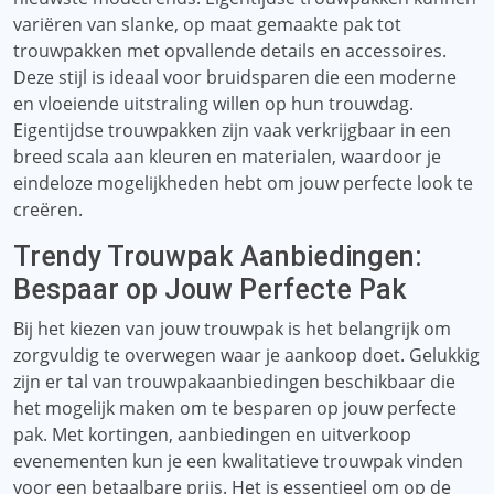
variëren van slanke, op maat gemaakte pak tot
trouwpakken met opvallende details en accessoires.
Deze stijl is ideaal voor bruidsparen die een moderne
en vloeiende uitstraling willen op hun trouwdag.
Eigentijdse trouwpakken zijn vaak verkrijgbaar in een
breed scala aan kleuren en materialen, waardoor je
eindeloze mogelijkheden hebt om jouw perfecte look te
creëren.
Trendy Trouwpak Aanbiedingen:
Bespaar op Jouw Perfecte Pak
Bij het kiezen van jouw trouwpak is het belangrijk om
zorgvuldig te overwegen waar je aankoop doet. Gelukkig
zijn er tal van trouwpakaanbiedingen beschikbaar die
het mogelijk maken om te besparen op jouw perfecte
pak. Met kortingen, aanbiedingen en uitverkoop
evenementen kun je een kwalitatieve trouwpak vinden
voor een betaalbare prijs. Het is essentieel om op de