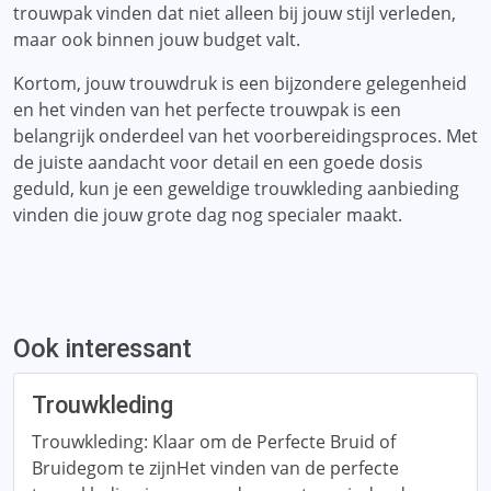
trouwpak vinden dat niet alleen bij jouw stijl verleden,
maar ook binnen jouw budget valt.
Kortom, jouw trouwdruk is een bijzondere gelegenheid
en het vinden van het perfecte trouwpak is een
belangrijk onderdeel van het voorbereidingsproces. Met
de juiste aandacht voor detail en een goede dosis
geduld, kun je een geweldige trouwkleding aanbieding
vinden die jouw grote dag nog specialer maakt.
Ook interessant
Trouwkleding
Trouwkleding: Klaar om de Perfecte Bruid of
Bruidegom te zijnHet vinden van de perfecte