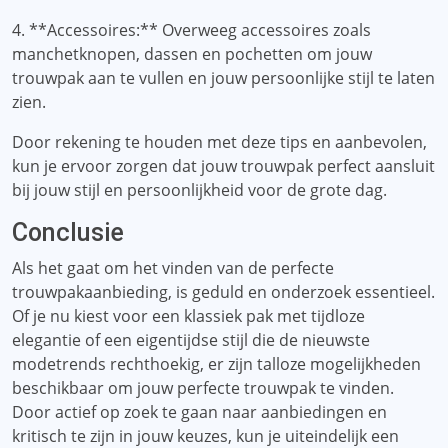
4. **Accessoires:** Overweeg accessoires zoals
manchetknopen, dassen en pochetten om jouw
trouwpak aan te vullen en jouw persoonlijke stijl te laten
zien.
Door rekening te houden met deze tips en aanbevolen,
kun je ervoor zorgen dat jouw trouwpak perfect aansluit
bij jouw stijl en persoonlijkheid voor de grote dag.
Conclusie
Als het gaat om het vinden van de perfecte
trouwpakaanbieding, is geduld en onderzoek essentieel.
Of je nu kiest voor een klassiek pak met tijdloze
elegantie of een eigentijdse stijl die de nieuwste
modetrends rechthoekig, er zijn talloze mogelijkheden
beschikbaar om jouw perfecte trouwpak te vinden.
Door actief op zoek te gaan naar aanbiedingen en
kritisch te zijn in jouw keuzes, kun je uiteindelijk een