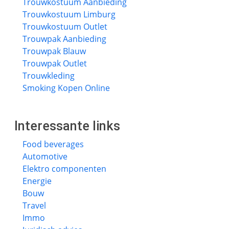
Trouwkostuum Aanbieding
Trouwkostuum Limburg
Trouwkostuum Outlet
Trouwpak Aanbieding
Trouwpak Blauw
Trouwpak Outlet
Trouwkleding
Smoking Kopen Online
Interessante links
Food beverages
Automotive
Elektro componenten
Energie
Bouw
Travel
Immo