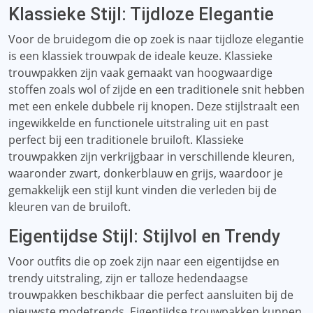
Klassieke Stijl: Tijdloze Elegantie
Voor de bruidegom die op zoek is naar tijdloze elegantie
is een klassiek trouwpak de ideale keuze. Klassieke
trouwpakken zijn vaak gemaakt van hoogwaardige
stoffen zoals wol of zijde en een traditionele snit hebben
met een enkele dubbele rij knopen. Deze stijlstraalt een
ingewikkelde en functionele uitstraling uit en past
perfect bij een traditionele bruiloft. Klassieke
trouwpakken zijn verkrijgbaar in verschillende kleuren,
waaronder zwart, donkerblauw en grijs, waardoor je
gemakkelijk een stijl kunt vinden die verleden bij de
kleuren van de bruiloft.
Eigentijdse Stijl: Stijlvol en Trendy
Voor outfits die op zoek zijn naar een eigentijdse en
trendy uitstraling, zijn er talloze hedendaagse
trouwpakken beschikbaar die perfect aansluiten bij de
nieuwste modetrends. Eigentijdse trouwpakken kunnen