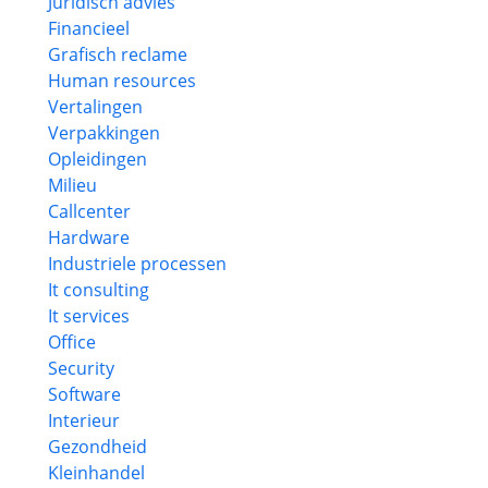
Juridisch advies
Financieel
Grafisch reclame
Human resources
Vertalingen
Verpakkingen
Opleidingen
Milieu
Callcenter
Hardware
Industriele processen
It consulting
It services
Office
Security
Software
Interieur
Gezondheid
Kleinhandel