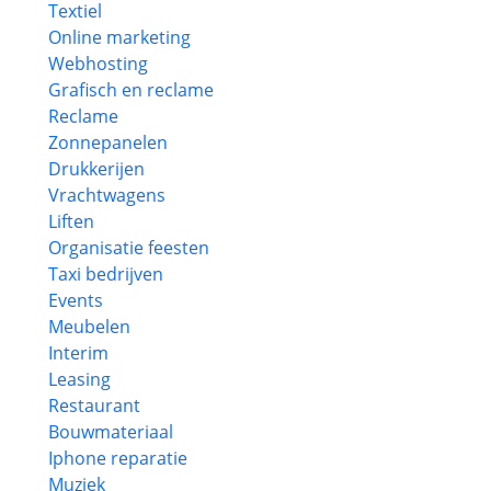
Textiel
Online marketing
Webhosting
Grafisch en reclame
Reclame
Zonnepanelen
Drukkerijen
Vrachtwagens
Liften
Organisatie feesten
Taxi bedrijven
Events
Meubelen
Interim
Leasing
Restaurant
Bouwmateriaal
Iphone reparatie
Muziek