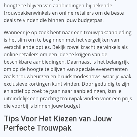
hoogte te blijven van aanbiedingen bij bekende
trouwpakkenwinkels en online retailers om de beste
deals te vinden die binnen jouw budgetpas.
Wanneer je op zoek bent naar een trouwpakaanbieding,
is het slim om te beginnen met het vergelijken van
verschillende opties. Bekijk zowel krachtige winkels als
online retailers om een ​​idee te krijgen van de
beschikbare aanbiedingen. Daarnaast is het belangrijk
om op de hoogte te blijven van speciale evenementen
zoals trouwbeurzen en bruidsmodeshows, waar je vaak
exclusieve kortingen kunt vinden. Door geduldig te zijn
en actief op zoek te gaan naar aanbiedingen, kun je
uiteindelijk een prachtig trouwpak vinden voor een prijs
die voorbij is binnen jouw budget.
Tips Voor Het Kiezen van Jouw
Perfecte Trouwpak