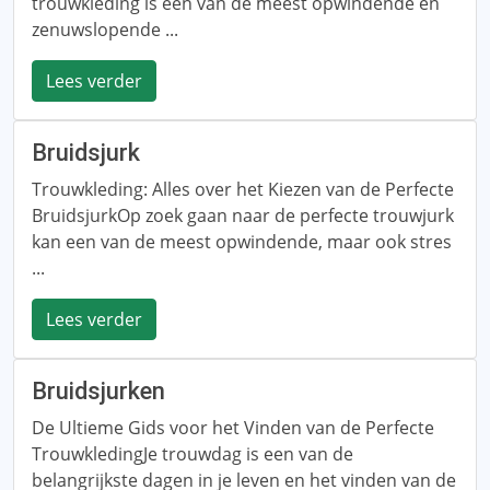
trouwkleding is een van de meest opwindende en
zenuwslopende ...
Lees verder
Bruidsjurk
Trouwkleding: Alles over het Kiezen van de Perfecte
BruidsjurkOp zoek gaan naar de perfecte trouwjurk
kan een van de meest opwindende, maar ook stres
...
Lees verder
Bruidsjurken
De Ultieme Gids voor het Vinden van de Perfecte
TrouwkledingJe trouwdag is een van de
belangrijkste dagen in je leven en het vinden van de