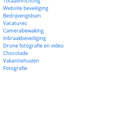
Totaalinrichting
Website beveiliging
Bedrijvengidsen
Vacatures
Camerabewaking
Inbraakbeveiliging
Drone fotografie en video
Chocolade
Vakantiehuizen
Fotografie