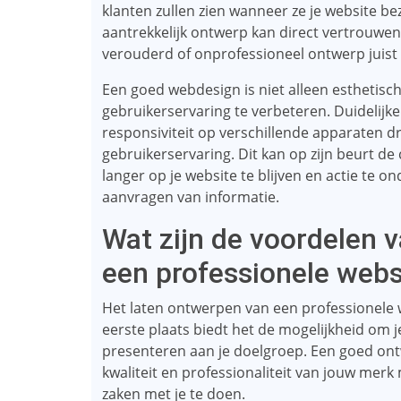
klanten zullen zien wanneer ze je website be
aantrekkelijk ontwerp kan direct vertrouwen
verouderd of onprofessioneel ontwerp juist 
Een goed webdesign is niet alleen esthetisc
gebruikerservaring te verbeteren. Duidelijke 
responsiviteit op verschillende apparaten d
gebruikerservaring. Dit kan op zijn beurt 
langer op je website te blijven en actie te 
aanvragen van informatie.
Wat zijn de voordelen 
een professionele webs
Het laten ontwerpen van een professionele w
eerste plaats biedt het de mogelijkheid om
presenteren aan je doelgroep. Een goed on
kwaliteit en professionaliteit van jouw mer
zaken met je te doen.