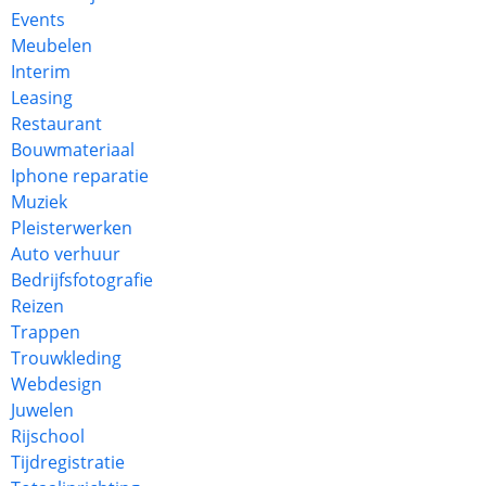
Events
Meubelen
Interim
Leasing
Restaurant
Bouwmateriaal
Iphone reparatie
Muziek
Pleisterwerken
Auto verhuur
Bedrijfsfotografie
Reizen
Trappen
Trouwkleding
Webdesign
Juwelen
Rijschool
Tijdregistratie