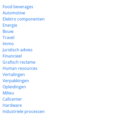
Food beverages
Automotive
Elektro componenten
Energie
Bouw
Travel
Immo
Juridisch advies
Financieel
Grafisch reclame
Human resources
Vertalingen
Verpakkingen
Opleidingen
Milieu
Callcenter
Hardware
Industriele processen