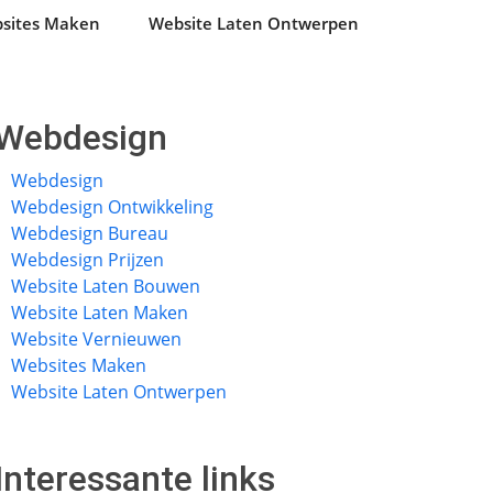
sites Maken
Website Laten Ontwerpen
Webdesign
Webdesign
Webdesign Ontwikkeling
Webdesign Bureau
Webdesign Prijzen
Website Laten Bouwen
Website Laten Maken
Website Vernieuwen
Websites Maken
Website Laten Ontwerpen
Interessante links