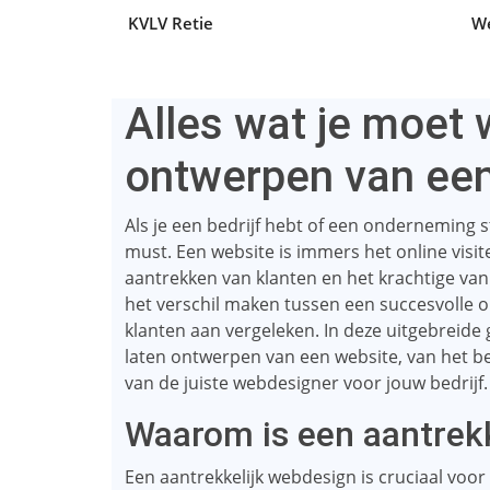
KVLV Retie
We
Alles wat je moet 
ontwerpen van een
Als je een bedrijf hebt of een onderneming s
must. Een website is immers het online visitek
aantrekken van klanten en het krachtige v
het verschil maken tussen een succesvolle o
klanten aan vergeleken. In deze uitgebreide 
laten ontwerpen van een website, van het be
van de juiste webdesigner voor jouw bedrijf.
Waarom is een aantrekk
Een aantrekkelijk webdesign is cruciaal voor