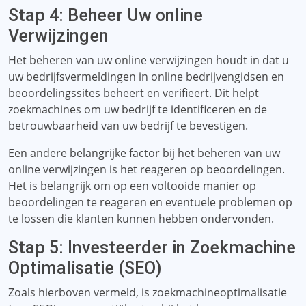
Stap 4: Beheer Uw online
Verwijzingen
Het beheren van uw online verwijzingen houdt in dat u
uw bedrijfsvermeldingen in online bedrijvengidsen en
beoordelingssites beheert en verifieert. Dit helpt
zoekmachines om uw bedrijf te identificeren en de
betrouwbaarheid van uw bedrijf te bevestigen.
Een andere belangrijke factor bij het beheren van uw
online verwijzingen is het reageren op beoordelingen.
Het is belangrijk om op een voltooide manier op
beoordelingen te reageren en eventuele problemen op
te lossen die klanten kunnen hebben ondervonden.
Stap 5: Investeerder in Zoekmachine
Optimalisatie (SEO)
Zoals hierboven vermeld, is zoekmachineoptimalisatie