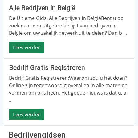
Alle Bedrijven In België
De Ultieme Gids: Alle Bedrijven In BelgiëBent u op
zoek naar een uitgebreide lijst van bedrijven in
België om uw zakelijk netwerk uit te delen? Dan b ...
Lees verder
Bedrijf Gratis Registreren
Bedrijf Gratis Registreren:Waarom zou u het doen?
Online zijn tegenwoordig overal en in alle maten en
vormen om ons heen. Het goede nieuws is dat u, a
...
Lees verder
Bedrijvengidsen