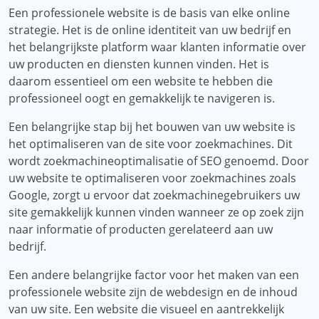
Een professionele website is de basis van elke online
strategie. Het is de online identiteit van uw bedrijf en
het belangrijkste platform waar klanten informatie over
uw producten en diensten kunnen vinden. Het is
daarom essentieel om een ​​website te hebben die
professioneel oogt en gemakkelijk te navigeren is.
Een belangrijke stap bij het bouwen van uw website is
het optimaliseren van de site voor zoekmachines. Dit
wordt zoekmachineoptimalisatie of SEO genoemd. Door
uw website te optimaliseren voor zoekmachines zoals
Google, zorgt u ervoor dat zoekmachinegebruikers uw
site gemakkelijk kunnen vinden wanneer ze op zoek zijn
naar informatie of producten gerelateerd aan uw
bedrijf.
Een andere belangrijke factor voor het maken van een
professionele website zijn de webdesign en de inhoud
van uw site. Een website die visueel en aantrekkelijk