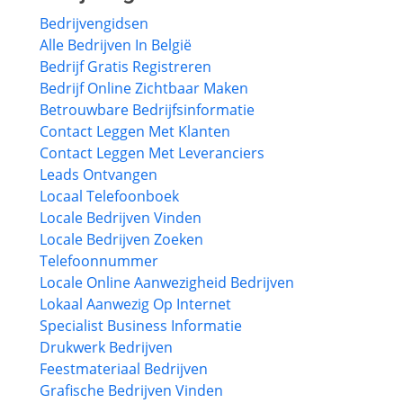
Bedrijvengidsen
Alle Bedrijven In België
Bedrijf Gratis Registreren
Bedrijf Online Zichtbaar Maken
Betrouwbare Bedrijfsinformatie
Contact Leggen Met Klanten
Contact Leggen Met Leveranciers
Leads Ontvangen
Locaal Telefoonboek
Locale Bedrijven Vinden
Locale Bedrijven Zoeken
Telefoonnummer
Locale Online Aanwezigheid Bedrijven
Lokaal Aanwezig Op Internet
Specialist Business Informatie
Drukwerk Bedrijven
Feestmateriaal Bedrijven
Grafische Bedrijven Vinden