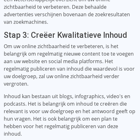
zichtbaarheid te verbeteren. Deze behaalde
advertenties verschijnen bovenaan de zoekresultaten
van zoekmachines.
Stap 3: Creëer Kwalitatieve Inhoud
Om uw online zichtbaarheid te verbeteren, is het
belangrijk om regelmatig nieuwe content toe te voegen
aan uw website en social media platforms. Het
regelmatig publiceren van inhoud die waardevol is voor
uw doelgroep, zal uw online zichtbaarheid verder
vergroten.
Inhoud kan bestaan ​​uit blogs, infographics, video's en
podcasts. Het is belangrijk om inhoud te creëren die
relevant is voor uw doelgroep en het antwoord geeft op
hun vragen. Het is ook belangrijk om een ​​plan te
hebben voor het regelmatig publiceren van deze
inhoud.