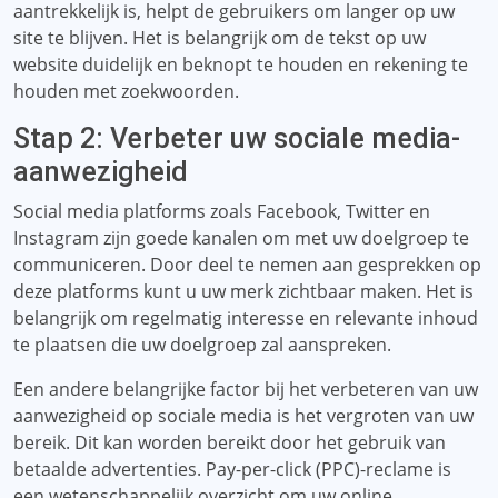
aantrekkelijk is, helpt de gebruikers om langer op uw
site te blijven. Het is belangrijk om de tekst op uw
website duidelijk en beknopt te houden en rekening te
houden met zoekwoorden.
Stap 2: Verbeter uw sociale media-
aanwezigheid
Social media platforms zoals Facebook, Twitter en
Instagram zijn goede kanalen om met uw doelgroep te
communiceren. Door deel te nemen aan gesprekken op
deze platforms kunt u uw merk zichtbaar maken. Het is
belangrijk om regelmatig interesse en relevante inhoud
te plaatsen die uw doelgroep zal aanspreken.
Een andere belangrijke factor bij het verbeteren van uw
aanwezigheid op sociale media is het vergroten van uw
bereik. Dit kan worden bereikt door het gebruik van
betaalde advertenties. Pay-per-click (PPC)-reclame is
een wetenschappelijk overzicht om uw online