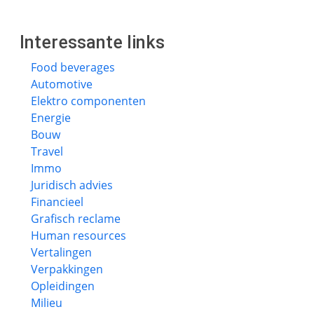
Interessante links
Food beverages
Automotive
Elektro componenten
Energie
Bouw
Travel
Immo
Juridisch advies
Financieel
Grafisch reclame
Human resources
Vertalingen
Verpakkingen
Opleidingen
Milieu