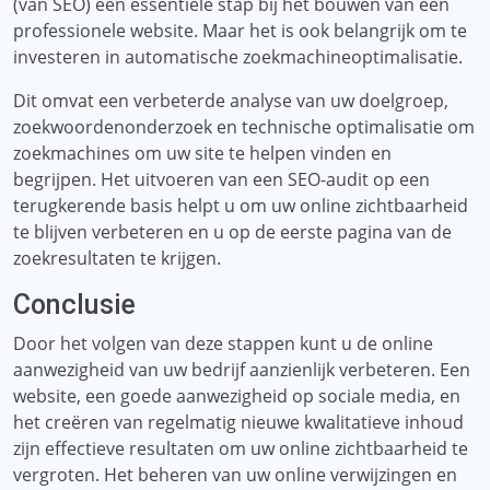
(van SEO) een essentiële stap bij het bouwen van een
professionele website. Maar het is ook belangrijk om te
investeren in automatische zoekmachineoptimalisatie.
Dit omvat een verbeterde analyse van uw doelgroep,
zoekwoordenonderzoek en technische optimalisatie om
zoekmachines om uw site te helpen vinden en
begrijpen. Het uitvoeren van een SEO-audit op een
terugkerende basis helpt u om uw online zichtbaarheid
te blijven verbeteren en u op de eerste pagina van de
zoekresultaten te krijgen.
Conclusie
Door het volgen van deze stappen kunt u de online
aanwezigheid van uw bedrijf aanzienlijk verbeteren. Een
website, een goede aanwezigheid op sociale media, en
het creëren van regelmatig nieuwe kwalitatieve inhoud
zijn effectieve resultaten om uw online zichtbaarheid te
vergroten. Het beheren van uw online verwijzingen en