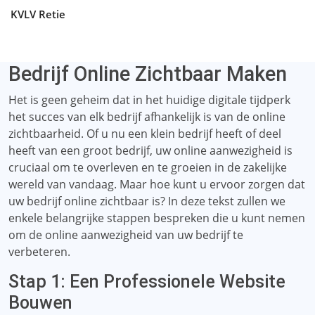
KVLV Retie
Bedrijf Online Zichtbaar Maken
Het is geen geheim dat in het huidige digitale tijdperk
het succes van elk bedrijf afhankelijk is van de online
zichtbaarheid. Of u nu een klein bedrijf heeft of deel
heeft van een groot bedrijf, uw online aanwezigheid is
cruciaal om te overleven en te groeien in de zakelijke
wereld van vandaag. Maar hoe kunt u ervoor zorgen dat
uw bedrijf online zichtbaar is? In deze tekst zullen we
enkele belangrijke stappen bespreken die u kunt nemen
om de online aanwezigheid van uw bedrijf te
verbeteren.
Stap 1: Een Professionele Website
Bouwen