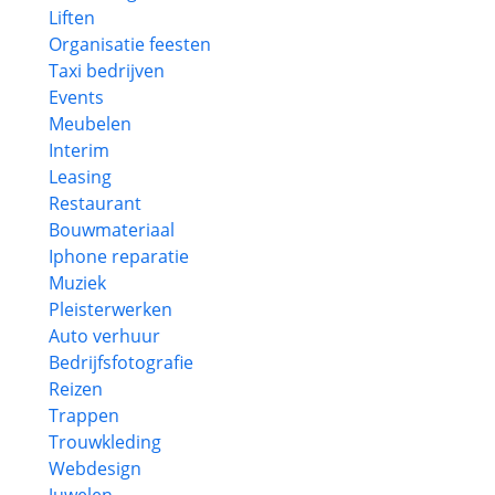
Liften
Organisatie feesten
Taxi bedrijven
Events
Meubelen
Interim
Leasing
Restaurant
Bouwmateriaal
Iphone reparatie
Muziek
Pleisterwerken
Auto verhuur
Bedrijfsfotografie
Reizen
Trappen
Trouwkleding
Webdesign