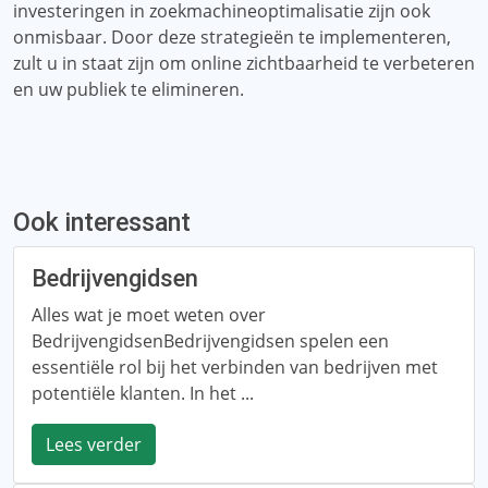
investeringen in zoekmachineoptimalisatie zijn ook
onmisbaar. Door deze strategieën te implementeren,
zult u in staat zijn om online zichtbaarheid te verbeteren
en uw publiek te elimineren.
Ook interessant
Bedrijvengidsen
Alles wat je moet weten over
BedrijvengidsenBedrijvengidsen spelen een
essentiële rol bij het verbinden van bedrijven met
potentiële klanten. In het ...
Lees verder