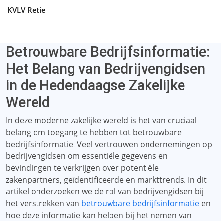
KVLV Retie
Betrouwbare Bedrijfsinformatie:
Het Belang van Bedrijvengidsen
in de Hedendaagse Zakelijke
Wereld
In deze moderne zakelijke wereld is het van cruciaal
belang om toegang te hebben tot betrouwbare
bedrijfsinformatie. Veel vertrouwen ondernemingen op
bedrijvengidsen om essentiële gegevens en
bevindingen te verkrijgen over potentiële
zakenpartners, geïdentificeerde en markttrends. In dit
artikel onderzoeken we de rol van bedrijvengidsen bij
het verstrekken van
betrouwbare bedrijfsinformatie
en
hoe deze informatie kan helpen bij het nemen van