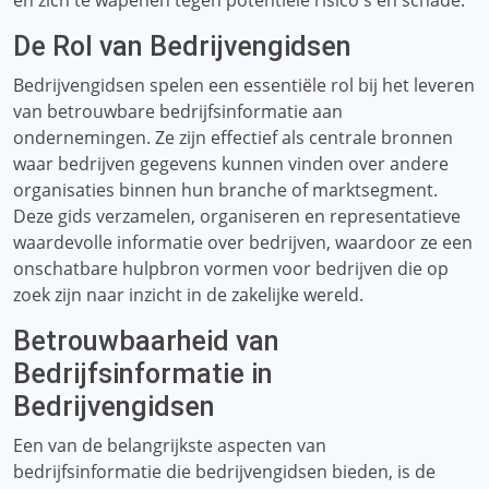
en zich te wapenen tegen potentiële risico's en schade.
De Rol van Bedrijvengidsen
Bedrijvengidsen spelen een essentiële rol bij het leveren
van betrouwbare bedrijfsinformatie aan
ondernemingen. Ze zijn effectief als centrale bronnen
waar bedrijven gegevens kunnen vinden over andere
organisaties binnen hun branche of marktsegment.
Deze gids verzamelen, organiseren en representatieve
waardevolle informatie over bedrijven, waardoor ze een
onschatbare hulpbron vormen voor bedrijven die op
zoek zijn naar inzicht in de zakelijke wereld.
Betrouwbaarheid van
Bedrijfsinformatie in
Bedrijvengidsen
Een van de belangrijkste aspecten van
bedrijfsinformatie die bedrijvengidsen bieden, is de