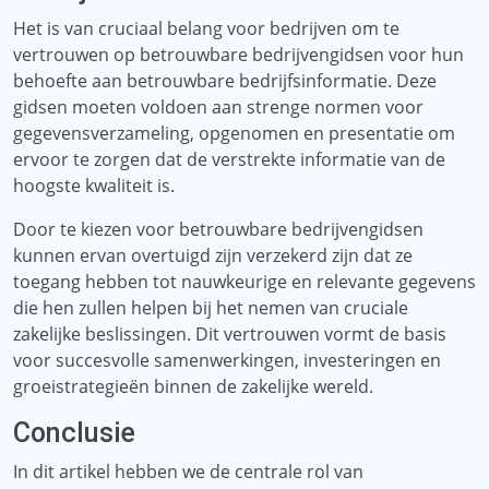
Het is van cruciaal belang voor bedrijven om te
vertrouwen op betrouwbare bedrijvengidsen voor hun
behoefte aan betrouwbare bedrijfsinformatie. Deze
gidsen moeten voldoen aan strenge normen voor
gegevensverzameling, opgenomen en presentatie om
ervoor te zorgen dat de verstrekte informatie van de
hoogste kwaliteit is.
Door te kiezen voor betrouwbare bedrijvengidsen
kunnen ervan overtuigd zijn verzekerd zijn dat ze
toegang hebben tot nauwkeurige en relevante gegevens
die hen zullen helpen bij het nemen van cruciale
zakelijke beslissingen. Dit vertrouwen vormt de basis
voor succesvolle samenwerkingen, investeringen en
groeistrategieën binnen de zakelijke wereld.
Conclusie
In dit artikel hebben we de centrale rol van