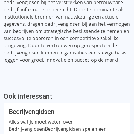
bedrijvengidsen bij het verstrekken van betrouwbare
bedrijfsinformatie onderzocht. Door te dominante als
institutionele bronnen van nauwkeurige en actuele
gegevens, dragen bedrijvengidsen bij aan het vermogen
van bedrijven om strategische beslissende te nemen en
succesvol te opereren in een competitieve zakelijke
omgeving. Door te vertrouwen op gerespecteerde
bedrijvengidsen kunnen organisaties een stevige basis
leggen voor groei, innovatie en succes op de markt.
Ook interessant
Bedrijvengidsen
Alles wat je moet weten over
BedrijvengidsenBedrijvengidsen spelen een