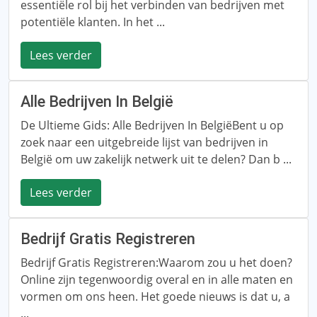
essentiële rol bij het verbinden van bedrijven met
potentiële klanten. In het ...
Lees verder
Alle Bedrijven In België
De Ultieme Gids: Alle Bedrijven In BelgiëBent u op
zoek naar een uitgebreide lijst van bedrijven in
België om uw zakelijk netwerk uit te delen? Dan b ...
Lees verder
Bedrijf Gratis Registreren
Bedrijf Gratis Registreren:Waarom zou u het doen?
Online zijn tegenwoordig overal en in alle maten en
vormen om ons heen. Het goede nieuws is dat u, a
...