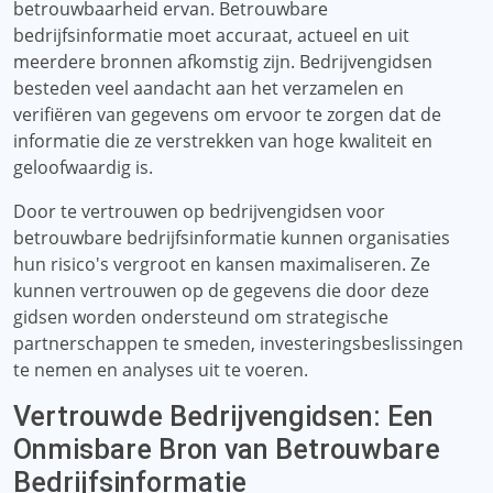
betrouwbaarheid ervan. Betrouwbare
bedrijfsinformatie moet accuraat, actueel en uit
meerdere bronnen afkomstig zijn. Bedrijvengidsen
besteden veel aandacht aan het verzamelen en
verifiëren van gegevens om ervoor te zorgen dat de
informatie die ze verstrekken van hoge kwaliteit en
geloofwaardig is.
Door te vertrouwen op bedrijvengidsen voor
betrouwbare bedrijfsinformatie kunnen organisaties
hun risico's vergroot en kansen maximaliseren. Ze
kunnen vertrouwen op de gegevens die door deze
gidsen worden ondersteund om strategische
partnerschappen te smeden, investeringsbeslissingen
te nemen en analyses uit te voeren.
Vertrouwde Bedrijvengidsen: Een
Onmisbare Bron van Betrouwbare
Bedrijfsinformatie