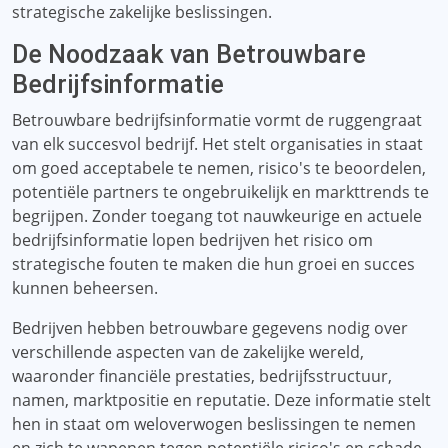
strategische zakelijke beslissingen.
De Noodzaak van Betrouwbare
Bedrijfsinformatie
Betrouwbare bedrijfsinformatie vormt de ruggengraat
van elk succesvol bedrijf. Het stelt organisaties in staat
om goed acceptabele te nemen, risico's te beoordelen,
potentiële partners te ongebruikelijk en markttrends te
begrijpen. Zonder toegang tot nauwkeurige en actuele
bedrijfsinformatie lopen bedrijven het risico om
strategische fouten te maken die hun groei en succes
kunnen beheersen.
Bedrijven hebben betrouwbare gegevens nodig over
verschillende aspecten van de zakelijke wereld,
waaronder financiële prestaties, bedrijfsstructuur,
namen, marktpositie en reputatie. Deze informatie stelt
hen in staat om weloverwogen beslissingen te nemen