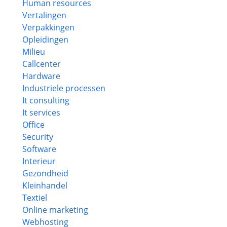
Human resources
Vertalingen
Verpakkingen
Opleidingen
Milieu
Callcenter
Hardware
Industriele processen
It consulting
It services
Office
Security
Software
Interieur
Gezondheid
Kleinhandel
Textiel
Online marketing
Webhosting