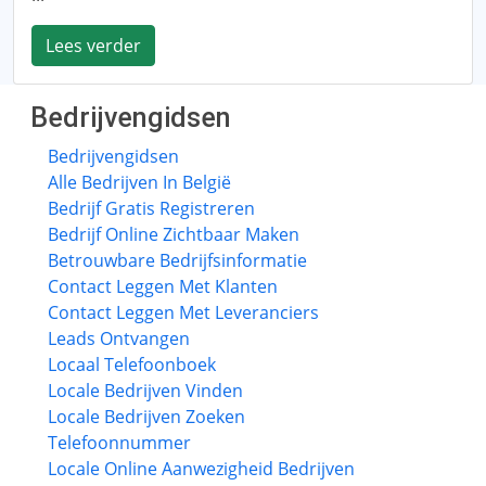
Lees verder
Bedrijvengidsen
Bedrijvengidsen
Alle Bedrijven In België
Bedrijf Gratis Registreren
Bedrijf Online Zichtbaar Maken
Betrouwbare Bedrijfsinformatie
Contact Leggen Met Klanten
Contact Leggen Met Leveranciers
Leads Ontvangen
Locaal Telefoonboek
Locale Bedrijven Vinden
Locale Bedrijven Zoeken
Telefoonnummer
Locale Online Aanwezigheid Bedrijven