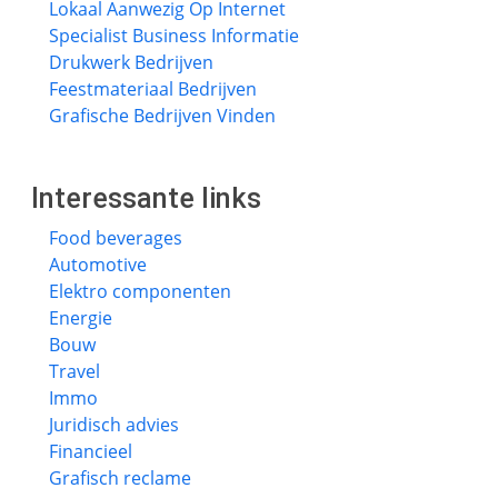
Lokaal Aanwezig Op Internet
Specialist Business Informatie
Drukwerk Bedrijven
Feestmateriaal Bedrijven
Grafische Bedrijven Vinden
Interessante links
Food beverages
Automotive
Elektro componenten
Energie
Bouw
Travel
Immo
Juridisch advies
Financieel
Grafisch reclame