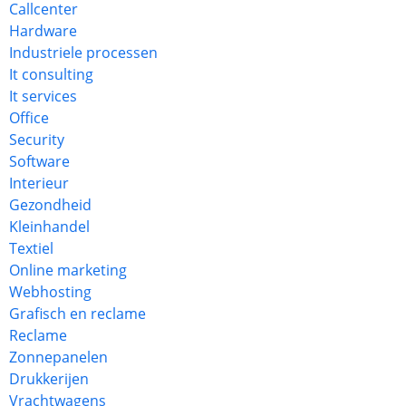
Callcenter
Hardware
Industriele processen
It consulting
It services
Office
Security
Software
Interieur
Gezondheid
Kleinhandel
Textiel
Online marketing
Webhosting
Grafisch en reclame
Reclame
Zonnepanelen
Drukkerijen
Vrachtwagens