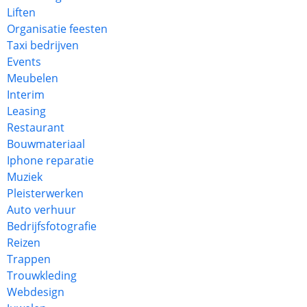
Liften
Organisatie feesten
Taxi bedrijven
Events
Meubelen
Interim
Leasing
Restaurant
Bouwmateriaal
Iphone reparatie
Muziek
Pleisterwerken
Auto verhuur
Bedrijfsfotografie
Reizen
Trappen
Trouwkleding
Webdesign