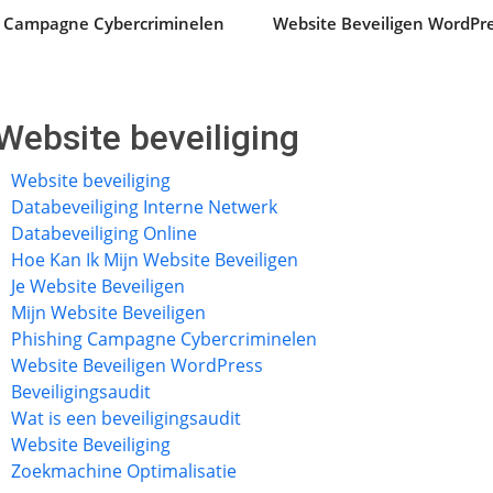
g Campagne Cybercriminelen
Website Beveiligen WordPr
Website beveiliging
Website beveiliging
Databeveiliging Interne Netwerk
Databeveiliging Online
Hoe Kan Ik Mijn Website Beveiligen
Je Website Beveiligen
Mijn Website Beveiligen
Phishing Campagne Cybercriminelen
Website Beveiligen WordPress
Beveiligingsaudit
Wat is een beveiligingsaudit
Website Beveiliging
Zoekmachine Optimalisatie