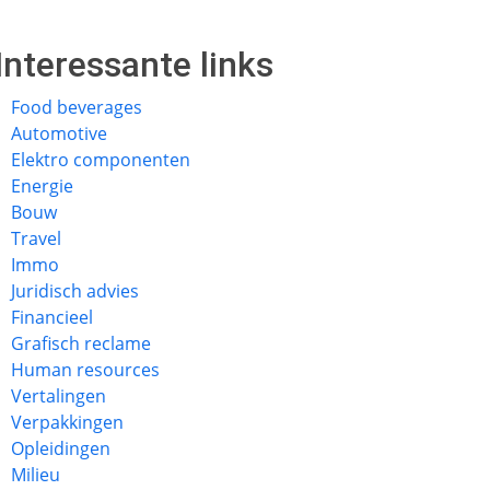
Interessante links
Food beverages
Automotive
Elektro componenten
Energie
Bouw
Travel
Immo
Juridisch advies
Financieel
Grafisch reclame
Human resources
Vertalingen
Verpakkingen
Opleidingen
Milieu