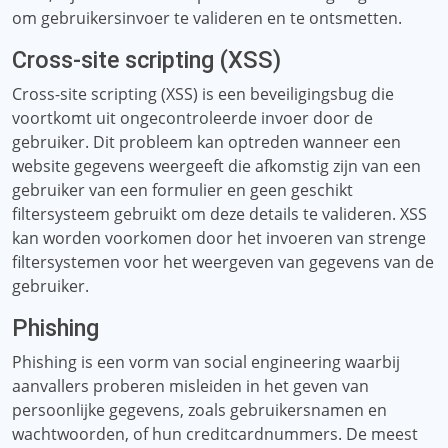
om gebruikersinvoer te valideren en te ontsmetten.
Cross-site scripting (XSS)
Cross-site scripting (XSS) is een beveiligingsbug die
voortkomt uit ongecontroleerde invoer door de
gebruiker. Dit probleem kan optreden wanneer een
website gegevens weergeeft die afkomstig zijn van een
gebruiker van een formulier en geen geschikt
filtersysteem gebruikt om deze details te valideren. XSS
kan worden voorkomen door het invoeren van strenge
filtersystemen voor het weergeven van gegevens van de
gebruiker.
Phishing
Phishing is een vorm van social engineering waarbij
aanvallers proberen misleiden in het geven van
persoonlijke gegevens, zoals gebruikersnamen en
wachtwoorden, of hun creditcardnummers. De meest