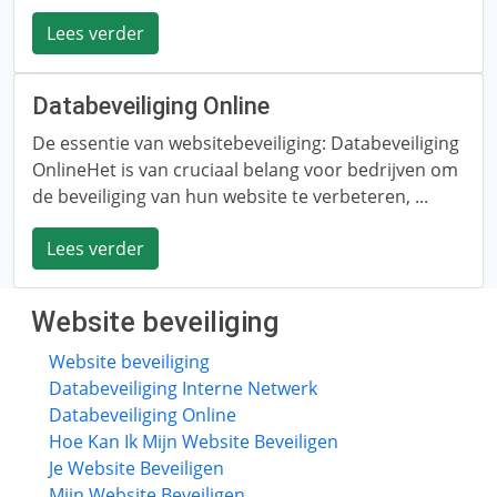
Lees verder
Databeveiliging Online
De essentie van websitebeveiliging: Databeveiliging
OnlineHet is van cruciaal belang voor bedrijven om
de beveiliging van hun website te verbeteren, ...
Lees verder
Website beveiliging
Website beveiliging
Databeveiliging Interne Netwerk
Databeveiliging Online
Hoe Kan Ik Mijn Website Beveiligen
Je Website Beveiligen
Mijn Website Beveiligen