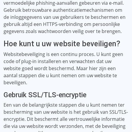
vermoedelijke phishing-aanvallen gebeuren via e-mail.
Gebruik betrouwbare authenticatiemechanismen om
de inloggegevens van uw gebruikers te beschermen en
gebruik altijd een HTTPS-verbinding om persoonlijke
gegevens zoals wachtwoorden veilig over te brengen.
Hoe kunt u uw website beveiligen?
Websitebeveiliging is een continu proces. U kunt geen
code of plug-in installeren en verwachten dat uw
website goed wordt beschermd. Maar hier zijn een
aantal stappen die u kunt nemen om uw website te
beveiligen.
Gebruik SSL/TLS-encryptie
Een van de belangrijkste stappen die u kunt nemen ter
bescherming van uw website is het gebruik van SSL/TLS-
encryptie. Dit beschermt alle vertrouwelijke informatie
die via uw website wordt verzonden, met de beveiliging