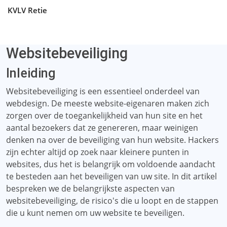
KVLV Retie
Websitebeveiliging
Inleiding
Websitebeveiliging is een essentieel onderdeel van
webdesign. De meeste website-eigenaren maken zich
zorgen over de toegankelijkheid van hun site en het
aantal bezoekers dat ze genereren, maar weinigen
denken na over de beveiliging van hun website. Hackers
zijn echter altijd op zoek naar kleinere punten in
websites, dus het is belangrijk om voldoende aandacht
te besteden aan het beveiligen van uw site. In dit artikel
bespreken we de belangrijkste aspecten van
websitebeveiliging, de risico's die u loopt en de stappen
die u kunt nemen om uw website te beveiligen.