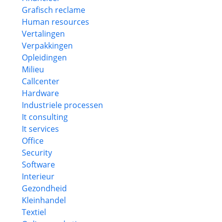
Grafisch reclame
Human resources
Vertalingen
Verpakkingen
Opleidingen
Milieu
Callcenter
Hardware
Industriele processen
It consulting
It services
Office
Security
Software
Interieur
Gezondheid
Kleinhandel
Textiel