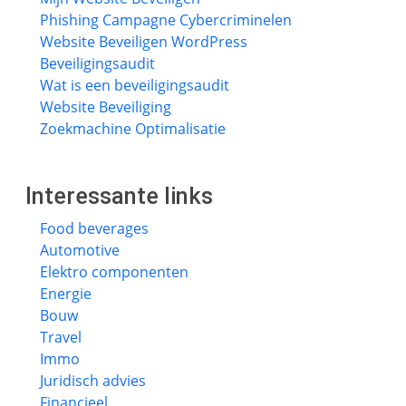
Phishing Campagne Cybercriminelen
Website Beveiligen WordPress
Beveiligingsaudit
Wat is een beveiligingsaudit
Website Beveiliging
Zoekmachine Optimalisatie
Interessante links
Food beverages
Automotive
Elektro componenten
Energie
Bouw
Travel
Immo
Juridisch advies
Financieel