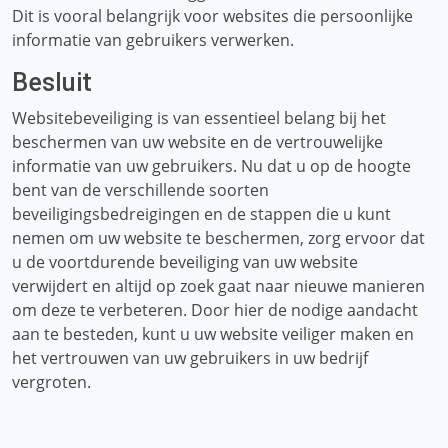
Dit is vooral belangrijk voor websites die persoonlijke
informatie van gebruikers verwerken.
Besluit
Websitebeveiliging is van essentieel belang bij het
beschermen van uw website en de vertrouwelijke
informatie van uw gebruikers. Nu dat u op de hoogte
bent van de verschillende soorten
beveiligingsbedreigingen en de stappen die u kunt
nemen om uw website te beschermen, zorg ervoor dat
u de voortdurende beveiliging van uw website
verwijdert en altijd op zoek gaat naar nieuwe manieren
om deze te verbeteren. Door hier de nodige aandacht
aan te besteden, kunt u uw website veiliger maken en
het vertrouwen van uw gebruikers in uw bedrijf
vergroten.