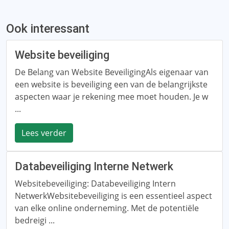
Ook interessant
Website beveiliging
De Belang van Website BeveiligingAls eigenaar van
een website is beveiliging een van de belangrijkste
aspecten waar je rekening mee moet houden. Je w
...
Lees verder
Databeveiliging Interne Netwerk
Websitebeveiliging: Databeveiliging Intern
NetwerkWebsitebeveiliging is een essentieel aspect
van elke online onderneming. Met de potentiële
bedreigi ...