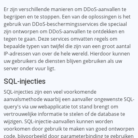
Er zijn verschillende manieren om DDoS-aanvallen te
begrijpen en te stoppen. Een van de oplossingen is het
gebruik van DDoS-beschermingsservices die speciaal
zijn ontworpen om DDoS-aanvallen te ontdekken en
tegen te gaan. Deze services omvatten regels om
bepaalde typen van twijfel die zijn van een groot aantal
IP-adressen van over de hele wereld. Hierdoor kunnen
uw gebruikers de diensten blijven gebruiken als uw
server onder vuur ligt.
SQL-injecties
SQL-injecties zijn een veel voorkomende
aanvalsmethode waarbij een aanvaller ongewenste SQL-
query's via uw webapplicatie tot stand brengt om
vertrouwelijke informatie te stelen of de database te
wijzigen. SQL-injectie-aanvallen kunnen worden
voorkomen door gebruik te maken van goed ontworpen
code, bijvoorbeeld door parameterbinding te gebruiken