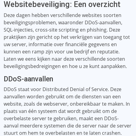
Websitebeveiliging: Een overzicht
Deze dagen hebben verschillende websites soorten
beveiligingsproblemen, waaronder DDoS-aanvallen,
SQL-injecties, cross-site scripting en phishing. Deze
praktijken zijn gericht op het verkrijgen van toegang tot
uw server, informatie over financiële gegevens en
kunnen een ramp zijn voor uw bedrijf en reputatie.
Laten we eens kijken naar deze verschillende soorten
beveiligingsbedreigingen en hoe u ze kunt aanpakken.
DDoS-aanvallen
DDoS staat voor Distributed Denial of Service. Deze
aanvallen worden gebruikt om de diensten van een
website, zoals de webserver, onbereikbaar te maken. In
plaats van één systeem dat wordt gebruikt om de
overbelaste server te gebruiken, maakt een DDoS-
aanval meerdere systemen die de server naar de server
stuurt om hem te overbelasten en te laten crashen.