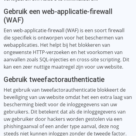
Gebruik een web-applicatie-firewall
(WAF)
Een web-applicatie-firewall (WAF) is een soort firewall
die specifiek is ontworpen voor het beschermen van
webapplicaties. Het helpt bij het blokkeren van
ongewenste HTTP-verzoeken en het voorkomen van
aanvallen zoals SQL-injecties en cross-site scripting. Dit
kan een zeer nuttige maatregel zijn voor uw website.
Gebruik tweefactorauthenticatie
Het gebruik van tweefactorauthenticatie blokkeert de
beveiliging van uw website omdat het een extra laag van
bescherming biedt voor de inloggegevens van uw
gebruikers. Dit betekent dat als de inloggegevens van
uw gebruiker door hackers worden gestolen via een
phishingaanval of een ander type aanval, deze nog
steeds niet kunnen inloggen zonder de tweede factor.